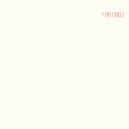
timetable