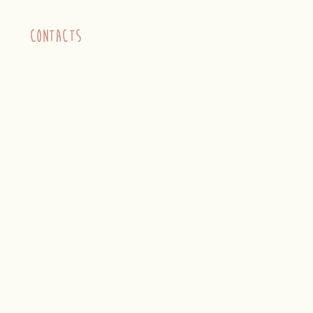
contacts